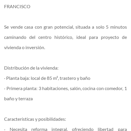
FRANCISCO
Se vende casa con gran potencial, situada a solo 5 minutos
caminando del centro histórico, ideal para proyecto de
vivienda o inversión.
Distribución de la vivienda:
· Planta baja: local de 85 m², trastero y baño
· Primera planta: 3 habitaciones, salón, cocina con comedor, 1
baño y terraza
Características y posibilidades:
· Necesita reforma integral, ofreciendo libertad para