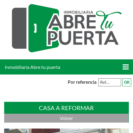
Inmobiliaria Abre tu puerta
Por referencia
CASA A REFORMAR
Volver