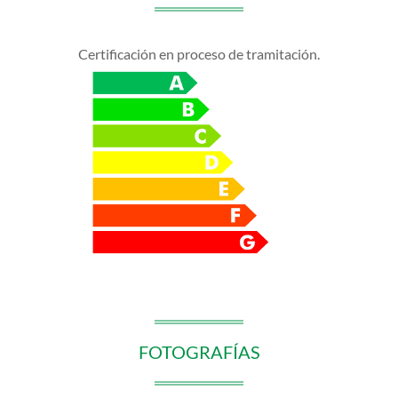
Certificación en proceso de tramitación.
FOTOGRAFÍAS