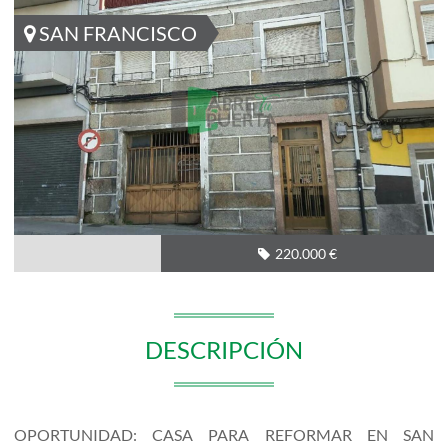
SAN FRANCISCO
220.000 €
DESCRIPCIÓN
OPORTUNIDAD: CASA PARA REFORMAR EN SAN