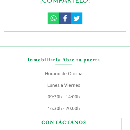
Inmobiliaria Abre tu puerta
Horario de Oficina
Lunes a Viernes
09:30h - 14:00h
16:30h - 20:00h
CONTÁCTANOS