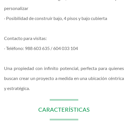
personalizar
· Posibilidad de construir bajo, 4 pisos y bajo cubierta
Contacto para visitas:
· Teléfono: 988 603 635 / 604 033 104
Una propiedad con infinito potencial, perfecta para quienes
buscan crear un proyecto a medida en una ubicación céntrica
y estratégica.
CARACTERÍSTICAS