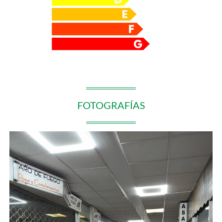
FOTOGRAFÍAS