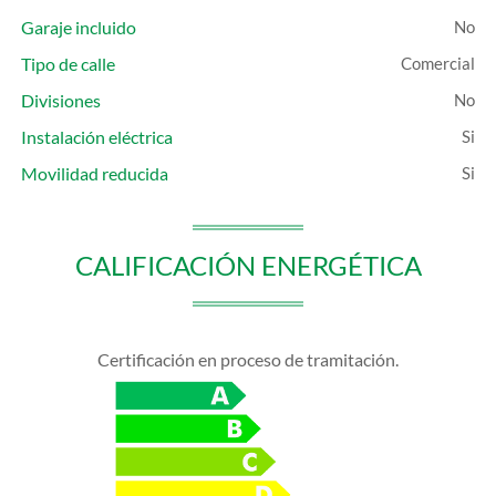
Garaje incluido
Tipo de calle
Comercial
Divisiones
Instalación eléctrica
Movilidad reducida
CALIFICACIÓN ENERGÉTICA
Certificación en proceso de tramitación.