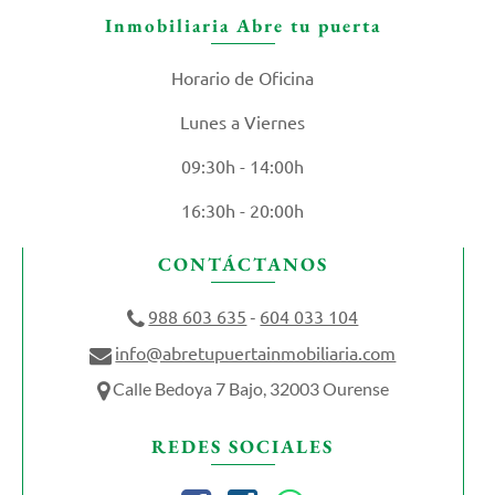
Inmobiliaria Abre tu puerta
Horario de Oficina
Lunes a Viernes
09:30h - 14:00h
16:30h - 20:00h
CONTÁCTANOS
988 603 635
604 033 104
-
info@abretupuertainmobiliaria.com
Calle Bedoya 7 Bajo, 32003 Ourense
REDES SOCIALES