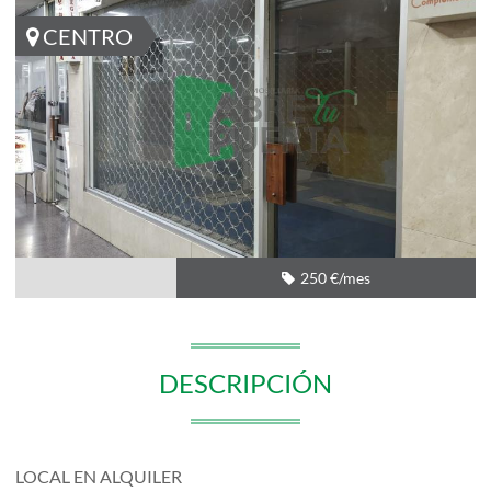
CENTRO
250 €/mes
DESCRIPCIÓN
LOCAL EN ALQUILER