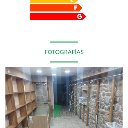
FOTOGRAFÍAS