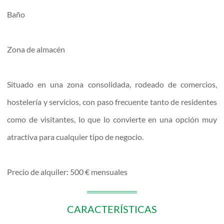
Baño
Zona de almacén
Situado en una zona consolidada, rodeado de comercios,
hostelería y servicios, con paso frecuente tanto de residentes
como de visitantes, lo que lo convierte en una opción muy
atractiva para cualquier tipo de negocio.
Precio de alquiler: 500 € mensuales
CARACTERÍSTICAS