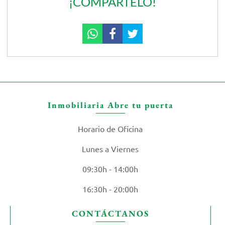
¡COMPÁRTELO!
Inmobiliaria Abre tu puerta
Horario de Oficina
Lunes a Viernes
09:30h - 14:00h
16:30h - 20:00h
CONTÁCTANOS