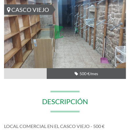
CASCO VIEJO
500 €/mes
DESCRIPCIÓN
LOCAL COMERCIAL EN EL CASCO VIEJO - 500 €