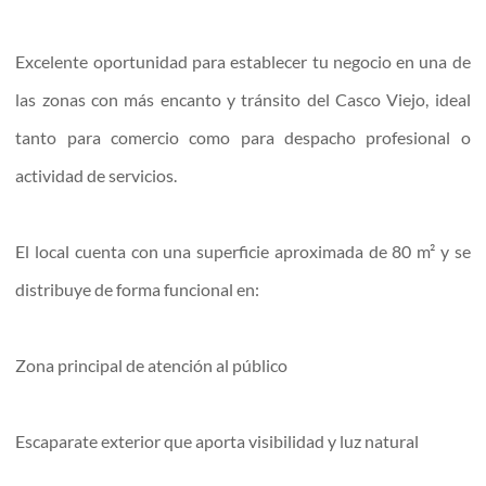
Excelente oportunidad para establecer tu negocio en una de
las zonas con más encanto y tránsito del Casco Viejo, ideal
tanto para comercio como para despacho profesional o
actividad de servicios.
El local cuenta con una superficie aproximada de 80 m² y se
distribuye de forma funcional en:
Zona principal de atención al público
Escaparate exterior que aporta visibilidad y luz natural