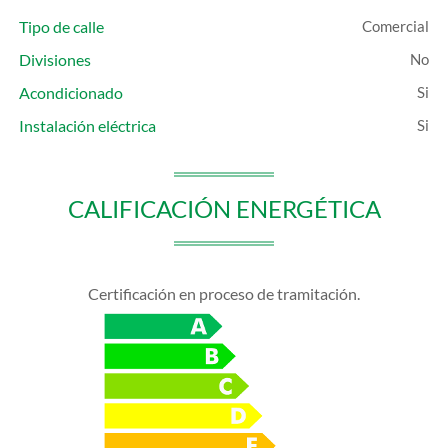
Tipo de calle
Comercial
Divisiones
Acondicionado
Instalación eléctrica
CALIFICACIÓN ENERGÉTICA
Certificación en proceso de tramitación.