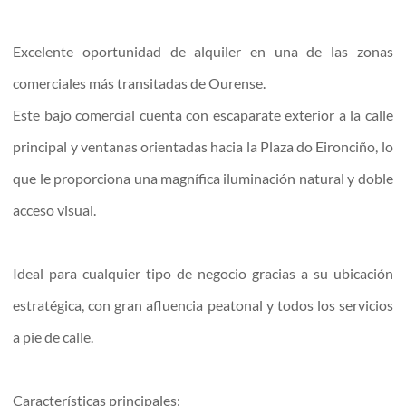
Excelente oportunidad de alquiler en una de las zonas
comerciales más transitadas de Ourense.
Este bajo comercial cuenta con escaparate exterior a la calle
principal y ventanas orientadas hacia la Plaza do Eironciño, lo
que le proporciona una magnífica iluminación natural y doble
acceso visual.
Ideal para cualquier tipo de negocio gracias a su ubicación
estratégica, con gran afluencia peatonal y todos los servicios
a pie de calle.
Características principales: