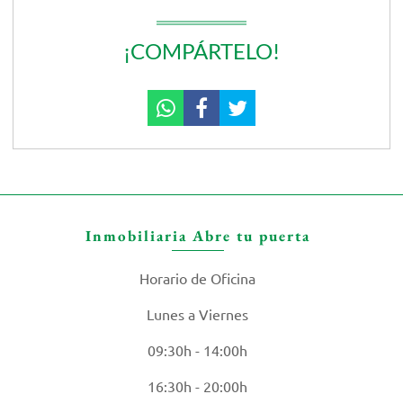
¡COMPÁRTELO!
Inmobiliaria Abre tu puerta
Horario de Oficina
Lunes a Viernes
09:30h - 14:00h
16:30h - 20:00h