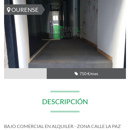
OURENSE
750 €/mes
DESCRIPCIÓN
BAJO COMERCIAL EN ALQUILER - ZONA CALLE LA PAZ