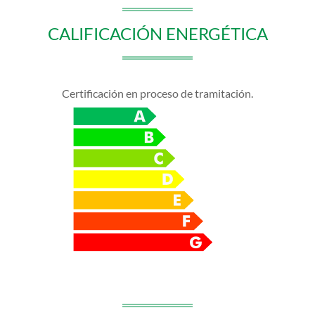
CALIFICACIÓN ENERGÉTICA
Certificación en proceso de tramitación.