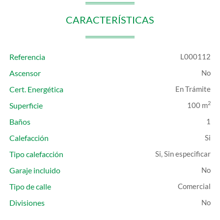
CARACTERÍSTICAS
Referencia
L000112
Ascensor
Cert. Energética
En Trámite
2
Superficie
100 m
Baños
1
Calefacción
Tipo calefacción
Si, Sin especificar
Garaje incluido
Tipo de calle
Comercial
Divisiones