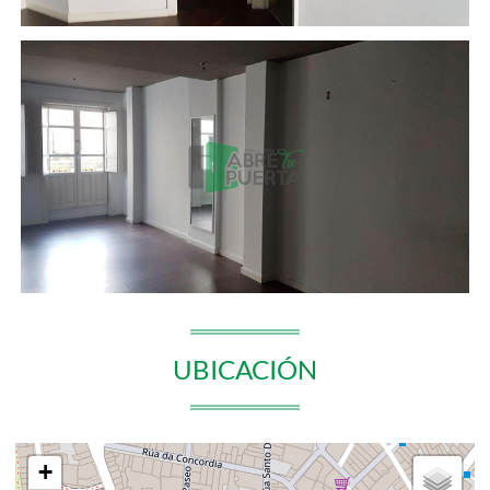
UBICACIÓN
+