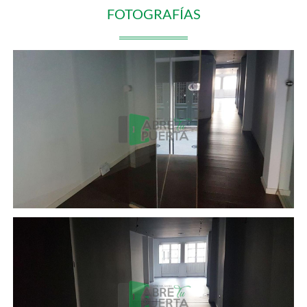
FOTOGRAFÍAS