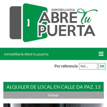
Inmobiliaria Abre tu puerta
Por referencia
ALQUILER DE LOCAL EN CALLE DA PAZ, 13
Volver