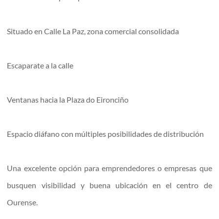
Situado en Calle La Paz, zona comercial consolidada
Escaparate a la calle
Ventanas hacia la Plaza do Eironciño
Espacio diáfano con múltiples posibilidades de distribución
Una excelente opción para emprendedores o empresas que
busquen visibilidad y buena ubicación en el centro de
Ourense.