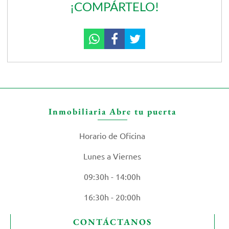
¡COMPÁRTELO!
Inmobiliaria Abre tu puerta
Horario de Oficina
Lunes a Viernes
09:30h - 14:00h
16:30h - 20:00h
CONTÁCTANOS