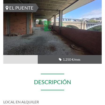
EL PUENTE
1.250 €/mes
DESCRIPCIÓN
LOCAL EN ALQUILER