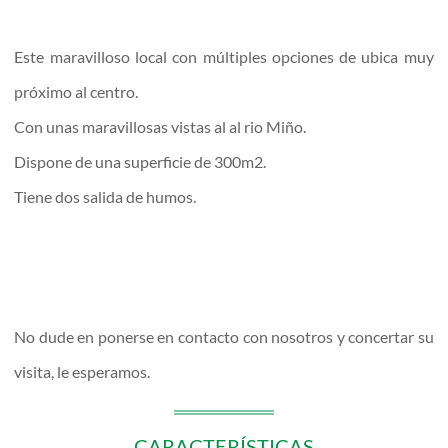
Este maravilloso local con múltiples opciones de ubica muy
próximo al centro.
Con unas maravillosas vistas al al rio Miño.
Dispone de una superficie de 300m2.
Tiene dos salida de humos.
No dude en ponerse en contacto con nosotros y concertar su
visita, le esperamos.
CARACTERÍSTICAS