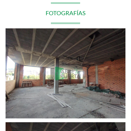
FOTOGRAFÍAS