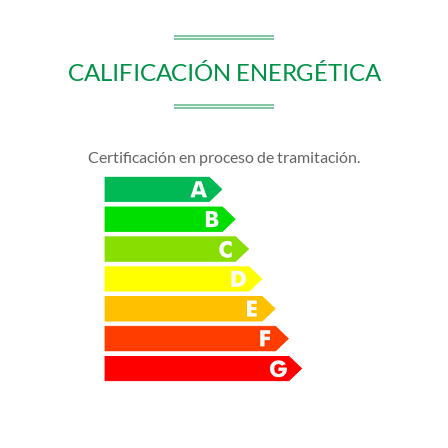
CALIFICACIÓN ENERGÉTICA
Certificación en proceso de tramitación.