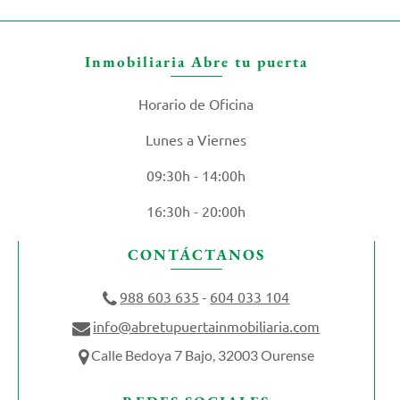
Inmobiliaria Abre tu puerta
Horario de Oficina
Lunes a Viernes
09:30h - 14:00h
16:30h - 20:00h
CONTÁCTANOS
988 603 635
604 033 104
-
info@abretupuertainmobiliaria.com
Calle Bedoya 7 Bajo, 32003 Ourense