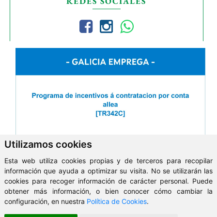
REDES SOCIALES
Utilizamos cookies
Esta web utiliza cookies propias y de terceros para recopilar
información que ayuda a optimizar su visita. No se utilizarán las
cookies para recoger información de carácter personal. Puede
obtener más información, o bien conocer cómo cambiar la
ClickViviendas
configuración, en nuestra
Política de Cookies
.
© 2026 - Inmobiliaria Abre tu puerta