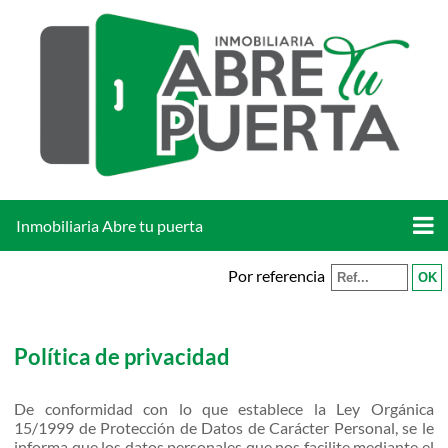
Inmobiliaria Abre tu puerta
Por referencia
Política de privacidad
De conformidad con lo que establece la Ley Orgánica
15/1999 de Protección de Datos de Carácter Personal, se le
informa que los datos personales que nos facilite mediante el